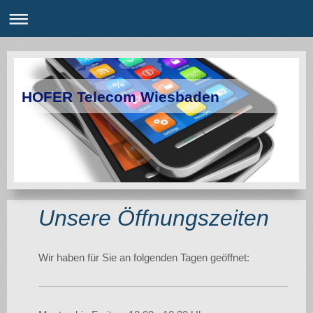
HOFER Telecom Wiesbaden
Unsere Öffnungszeiten
Wir haben für Sie an folgenden Tagen geöffnet: